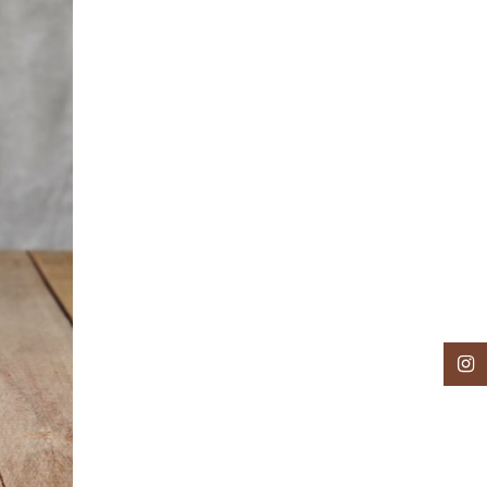
اینستاگرام