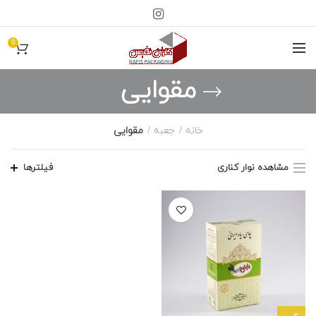
0
مقوایی
خانه
جعبه
مقوایی
مشاهده نوار کناری
فیلترها